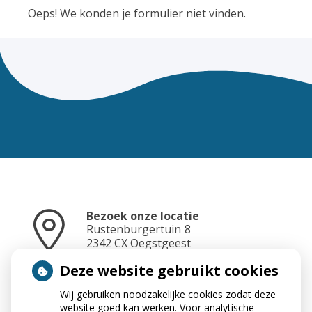
Oeps! We konden je formulier niet vinden.
Bezoek onze locatie
Rustenburgertuin
8
2342 CX
Oegstgeest
Deze website gebruikt cookies
Wij gebruiken noodzakelijke cookies zodat deze
Neem contact op
website goed kan werken. Voor analytische