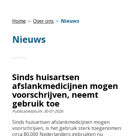
Home
Over ons
Nieuws
Nieuws
Sinds huisartsen
afslankmedicijnen mogen
voorschrijven, neemt
gebruik toe
Publicatiedatum:
30-01-2026
Sinds huisartsen afslankmedicijnen mogen
voorschrijven, is het gebruik sterk toegenomen:
circa 80.000 Nederlanders gebruiken nu