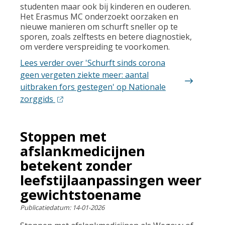
studenten maar ook bij kinderen en ouderen.
Het Erasmus MC onderzoekt oorzaken en
nieuwe manieren om schurft sneller op te
sporen, zoals zelftests en betere diagnostiek,
om verdere verspreiding te voorkomen.
Lees verder
over 'Schurft sinds corona
geen vergeten ziekte meer: aantal
uitbraken fors gestegen' op Nationale
zorggids
Stoppen met
afslankmedicijnen
betekent zonder
leefstijlaanpassingen weer
gewichtstoename
Publicatiedatum:
14-01-2026