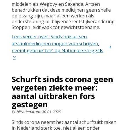
middelen als Wegovy en Saxenda. Artsen
benadrukken dat deze medicijnen geen snelle
oplossing zijn, maar alleen werken als
ondersteuning bij blijvende leefstijlverandering.
Stoppen leidt vaak tot gewichtstoename.
Lees verder
over 'Sinds huisartsen
afslankmedicijnen mogen voorschrijven,
neemt gebruik toe' op Nationale zorggids
Schurft sinds corona geen
vergeten ziekte meer:
aantal uitbraken fors
gestegen
Publicatiedatum:
30-01-2026
Sinds corona neemt het aantal schurftuitbraken
in Nederland sterk toe, niet alleen onder