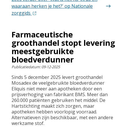
waaraan herken je het?' op Nationale
zorggids
Farmaceutische
groothandel stopt levering
meestgebruikte
bloedverdunner
Publicatiedatum:
09-12-2025
Sinds 5 december 2025 levert groothandel
Mosadex de veelgebruikte bloedverdunner
Eliquis niet meer aan apotheken door een
prijsverhoging van fabrikant BMS. Meer dan
260.000 patiënten gebruiken het middel. De
Hartstichting maakt zich zorgen, maar
apotheken hebben voorlopig voorraad.
Alternatieven zijn beschikbaar, met een andere
werkzame stof.