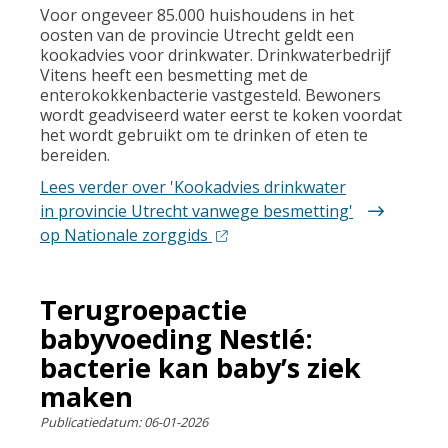
Voor ongeveer 85.000 huishoudens in het
oosten van de provincie Utrecht geldt een
kookadvies voor drinkwater. Drinkwaterbedrijf
Vitens heeft een besmetting met de
enterokokkenbacterie vastgesteld. Bewoners
wordt geadviseerd water eerst te koken voordat
het wordt gebruikt om te drinken of eten te
bereiden.
Lees verder
over 'Kookadvies drinkwater
in provincie Utrecht vanwege besmetting'
op Nationale zorggids
Terugroepactie
babyvoeding Nestlé:
bacterie kan baby’s ziek
maken
Publicatiedatum:
06-01-2026