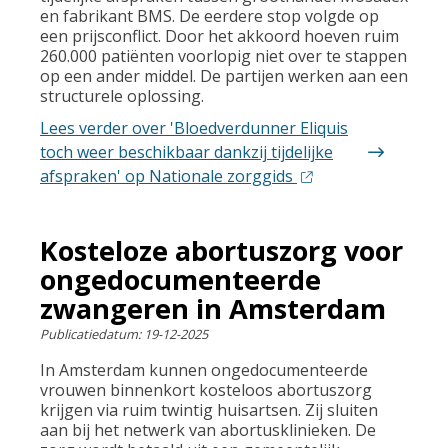
en fabrikant BMS. De eerdere stop volgde op
een prijsconflict. Door het akkoord hoeven ruim
260.000 patiënten voorlopig niet over te stappen
op een ander middel. De partijen werken aan een
structurele oplossing.
Lees verder
over 'Bloedverdunner Eliquis
toch weer beschikbaar dankzij tijdelijke
afspraken' op Nationale zorggids
Kosteloze abortuszorg voor
ongedocumenteerde
zwangeren in Amsterdam
Publicatiedatum:
19-12-2025
In Amsterdam kunnen ongedocumenteerde
vrouwen binnenkort kosteloos abortuszorg
krijgen via ruim twintig huisartsen. Zij sluiten
aan bij het netwerk van abortusklinieken. De