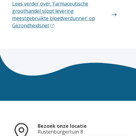
Lees verder
over 'Farmaceutische
groothandel stopt levering
meestgebruikte bloedverdunner' op
Gezondheidsnet
Bezoek onze locatie
Rustenburgertuin
8