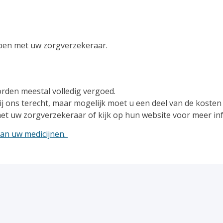
bben met uw zorgverzekeraar.
rden meestal volledig vergoed.
j ons terecht, maar mogelijk moet u een deel van de kosten 
et uw zorgverzekeraar of kijk op hun website voor meer in
van uw medicijnen.