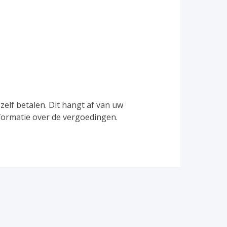
zelf betalen. Dit hangt af van uw
formatie over de vergoedingen.