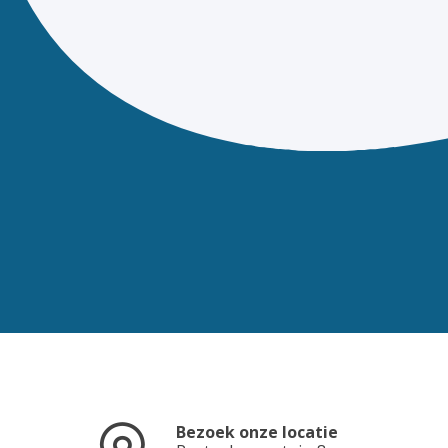
Bezoek onze locatie