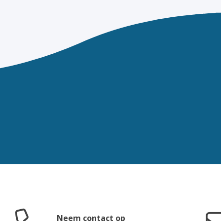
Neem contact op