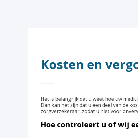
Kosten en verg
Het is belangrijk dat u weet hoe uw medi
Dan kan het zijn dat u een deel van de ko
zorgverzekeraar, zodat u niet voor onver
Hoe controleert u of wij 