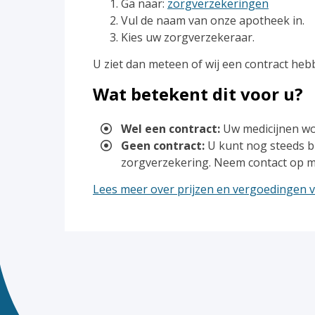
Ga naar:
zorgverzekeringen
Vul de naam van onze apotheek in.
Kies uw zorgverzekeraar.
U ziet dan meteen of wij een contract he
Wat betekent dit voor u?
Wel een contract:
Uw medicijnen wo
Geen contract:
U kunt nog steeds bi
zorgverzekering. Neem contact op m
Lees meer over prijzen en vergoedingen 